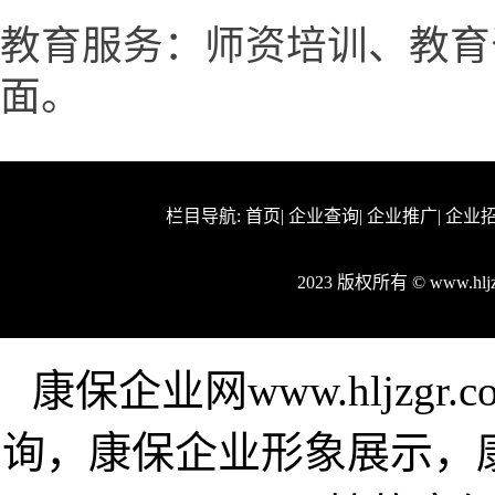
教育服务：师资培训、教育
面。
栏目导航:
首页
|
企业查询
|
企业推广
|
企业
2023 版权所有 © www.hl
康保企业网www.hljzg
询，康保企业形象展示，