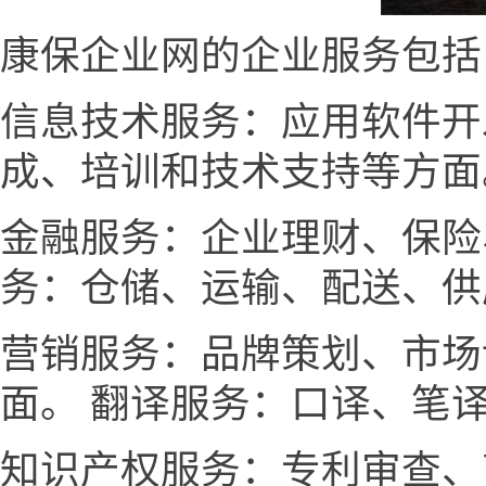
康保企业网的企业服务包括
信息技术服务：应用软件开
成、培训和技术支持等方面
金融服务：企业理财、保险
务：仓储、运输、配送、供
营销服务：品牌策划、市场
面。 翻译服务：口译、笔
知识产权服务：专利审查、