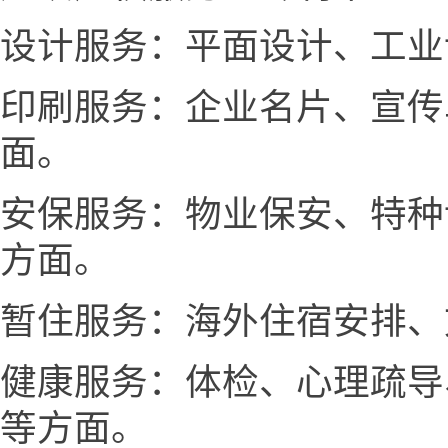
设计服务：平面设计、工业
印刷服务：企业名片、宣传
面。
安保服务：物业保安、特种
方面。
暂住服务：海外住宿安排、
健康服务：体检、心理疏导
等方面。