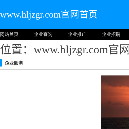
www.hljzgr.com官网首页
网站首页
企业查询
企业推广
企业招聘
位置：www.hljzgr.com
企业服务