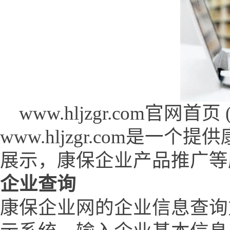
www.hljzgr.com官网首页 (ww
www.hljzgr.com是
展示，康保企业产品推广等
企业查询
康保企业网的企业信息查询